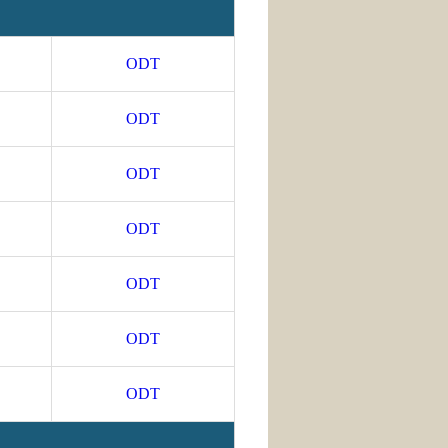
ODT
ODT
ODT
ODT
ODT
ODT
ODT