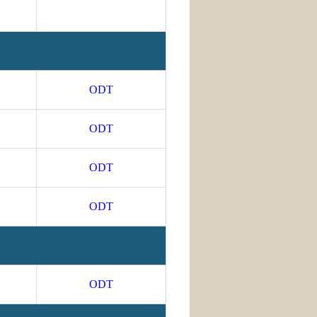
ODT
ODT
ODT
ODT
ODT