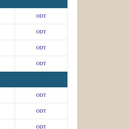
ODT
ODT
ODT
ODT
ODT
ODT
ODT