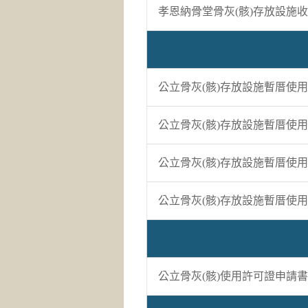
孝恩納骨堂骨灰(骸)存放設施
公立骨灰(骸)存放設施暫厝使
公立骨灰(骸)存放設施暫厝使
公立骨灰(骸)存放設施暫厝使
公立骨灰(骸)存放設施暫厝使
公立骨灰(骸)使用許可證申請書