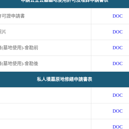
申請公立公墓墓地使用許可及埋葬申請書表
許可證申請書
DOC
照片
DOC
(墓地使用)-會勘前
DOC
(墓地使用)-會勘後
DOC
私人墳墓原地修繕申請書表
DOC
DOC
DOC