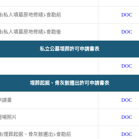
(私人墳墓原地修繕)-會勘前
DOC
(私人墳墓原地修繕)-會勘後
DOC
私立公墓埋葬許可申請書表
DOC
埋葬起掘、骨灰骸遷出許可申請書表
申請書
DOC
現場照片
DOC
(埋葬起掘、骨灰骸遷出)-會勘前
DOC