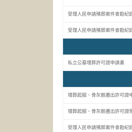
受理人民申請殯葬案件會勘紀錄
受理人民申請殯葬案件會勘紀錄
私立公墓埋葬許可證申請書
埋葬起掘、骨灰骸遷出許可證
埋葬起掘、骨灰骸遷出許可證
受理人民申請殯葬案件會勘紀錄