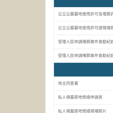
公立公墓墓地使用許可及埋葬
公立公墓墓地使用許可證現場
受理人民申請殯葬案件會勘紀錄
受理人民申請殯葬案件會勘紀錄
地主同意書
私人墳墓原地修繕申請表
私人墳墓原地修繕現場照片