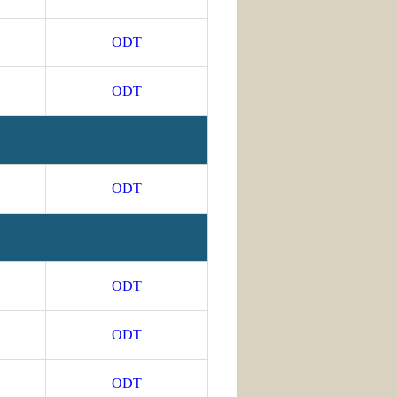
ODT
ODT
ODT
ODT
ODT
ODT