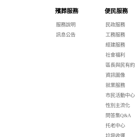
殯葬服務
便民服務
服務說明
民政服務
訊息公告
工務服務
經建服務
社會福利
區長與民有約
資訊圖像
就業服務
市民活動中心
性別主流化
問答集Q&A
托老中心
垃圾收運