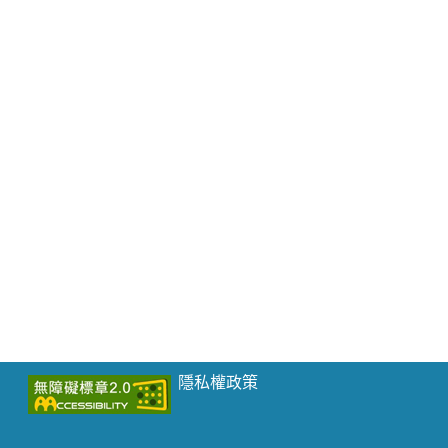
隱私權政策