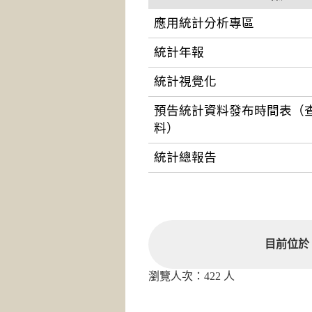
應用統計分析專區
統計年報
統計視覺化
預告統計資料發布時間表（
料）
統計總報告
目前位於
瀏覽人次：422 人