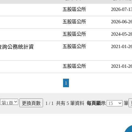
五股區公所
2026-07-1
五股區公所
2026-06-2
五股區公所
2024-05-2
查詢公務統計資
五股區公所
2021-01-2
五股區公所
2021-01-2
1
1 / 1
共有
5
筆資料
每頁顯示
筆