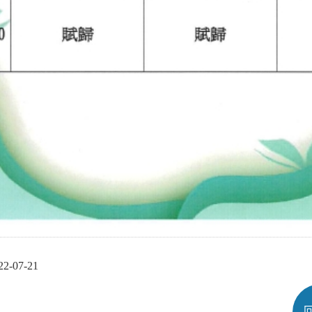
-07-21