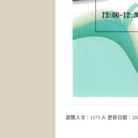
瀏覽人次：1175 人 更新日期：2022