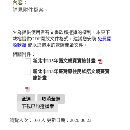
內容：
詳見附件檔案。
＊為提供使用者有文書軟體選擇的權利，本頁下
載檔提供ODF開放文件格式，建議您安裝
免費開
源軟體
或以您慣用的軟體開啟文件。
相關附件：
新北市115年語文競賽實施計畫
新北市115年臺灣原住民族語文競賽實
施計畫
全選
取消全選
下載已勾選檔案
瀏覽人次：160 人 更新日期：2026-06-23