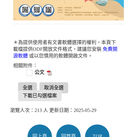
＊為提供使用者有文書軟體選擇的權利，本頁下
載檔提供ODF開放文件格式，建議您安裝
免費開
源軟體
或以您慣用的軟體開啟文件。
相關附件：
公文
全選
取消全選
下載已勾選檔案
瀏覽人次：213 人 更新日期：2025-05-29
回上頁
回首頁
TOP