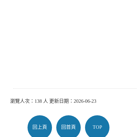
瀏覽人次：138 人 更新日期：2026-06-23
回上頁
回首頁
TOP