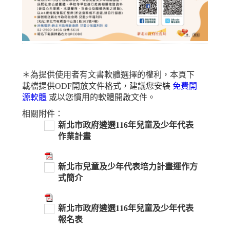
＊為提供使用者有文書軟體選擇的權利，本頁下
載檔提供ODF開放文件格式，建議您安裝
免費開
源軟體
或以您慣用的軟體開啟文件。
相關附件：
新北市政府遴選116年兒童及少年代表
作業計畫
新北市兒童及少年代表培力計畫運作方
式簡介
新北市政府遴選116年兒童及少年代表
報名表