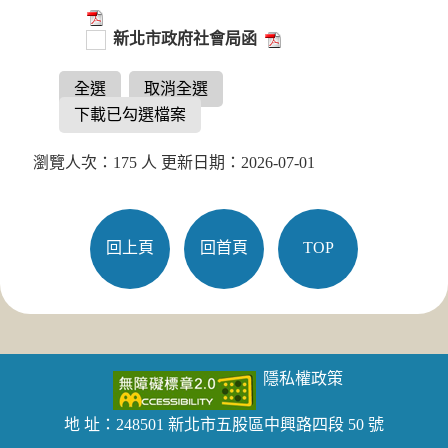
新北市政府社會局函
全選
取消全選
下載已勾選檔案
瀏覽人次：175 人 更新日期：2026-07-01
回上頁
回首頁
TOP
隱私權政策
地 址：248501 新北市五股區中興路四段 50 號