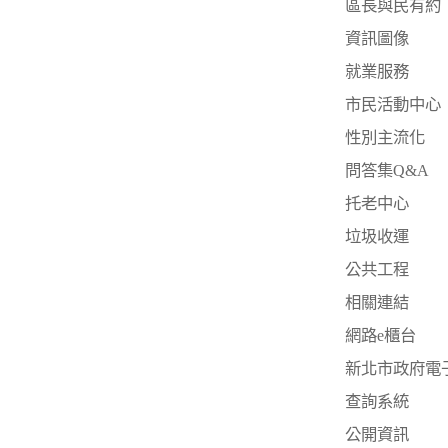
區長與民有約
資訊圖像
就業服務
市民活動中心
性別主流化
問答集Q&A
托老中心
垃圾收運
公共工程
相關連結
網路e櫃台
新北市政府電
查詢系統
公開資訊