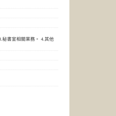
.秘書室相關業務。 4.其他